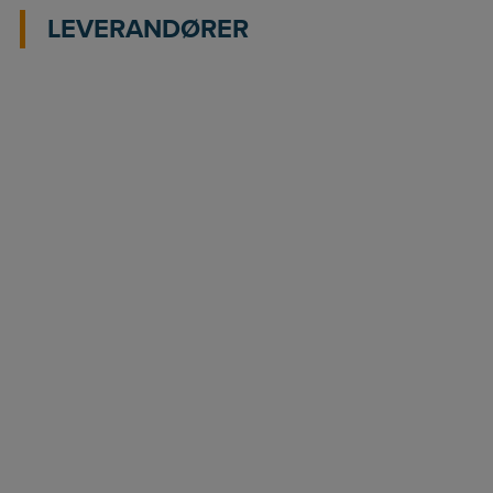
LEVERANDØRER