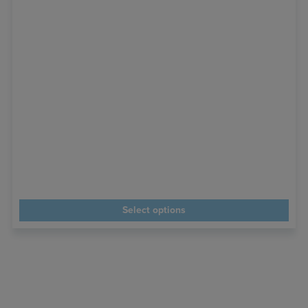
Select options