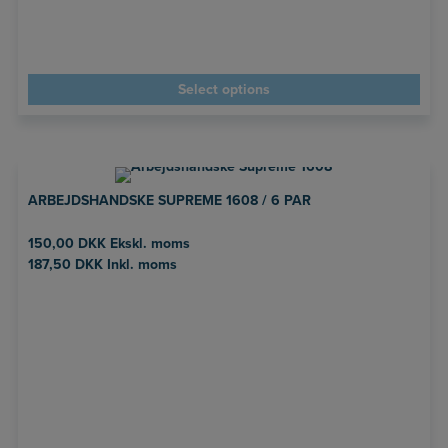
Select options
ARBEJDSHANDSKE SUPREME 1608 / 6 PAR
150,00
DKK
Ekskl. moms
187,50
DKK
Inkl. moms