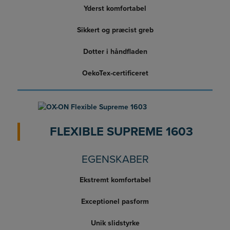
Yderst komfortabel
Sikkert og præcist greb
Dotter i håndfladen
OekoTex-certificeret
FLEXIBLE SUPREME 1603
EGENSKABER
Ekstremt komfortabel
Exceptionel pasform
Unik slidstyrke