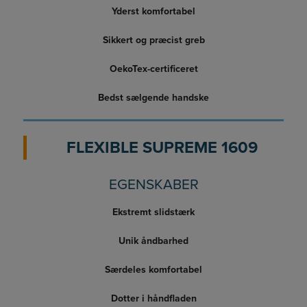
Yderst komfortabel
Sikkert og præcist greb
OekoTex-certificeret
Bedst sælgende handske
FLEXIBLE SUPREME 1609
EGENSKABER
Ekstremt slidstærk
Unik åndbarhed
Særdeles komfortabel
Dotter i håndfladen