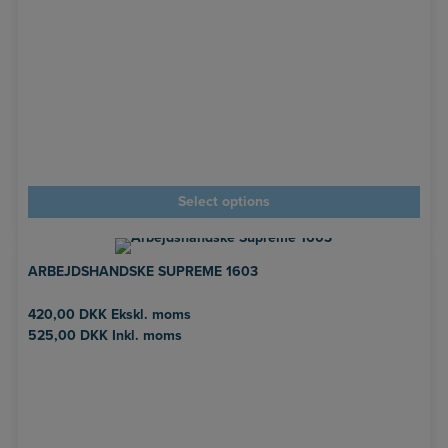
Select options
ARBEJDSHANDSKE SUPREME 1603
420,00
DKK
Ekskl. moms
525,00
DKK
Inkl. moms