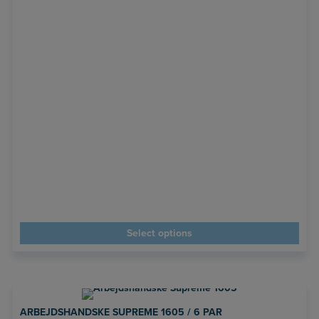
Select options
ARBEJDSHANDSKE SUPREME 1605 / 6 PAR