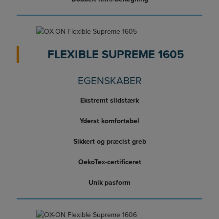
FLEXIBLE SUPREME 1605
EGENSKABER
Ekstremt slidstærk
Yderst komfortabel
Sikkert og præcist greb
OekoTex-certificeret
Unik pasform