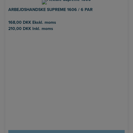
ARBEJDSHANDSKE SUPREME 1606 / 6 PAR
168,00
DKK
Ekskl. moms
210,00
DKK
Inkl. moms