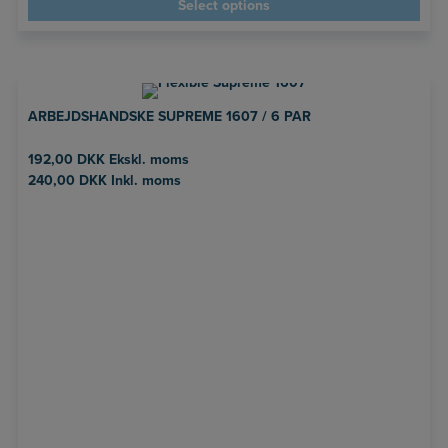
Select options
ARBEJDSHANDSKE SUPREME 1607 / 6 PAR
192,00
DKK
Ekskl. moms
240,00
DKK
Inkl. moms