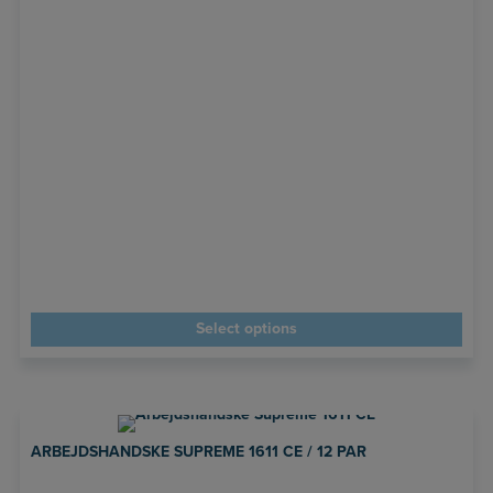
Select options
ARBEJDSHANDSKE SUPREME 1611 CE / 12 PAR