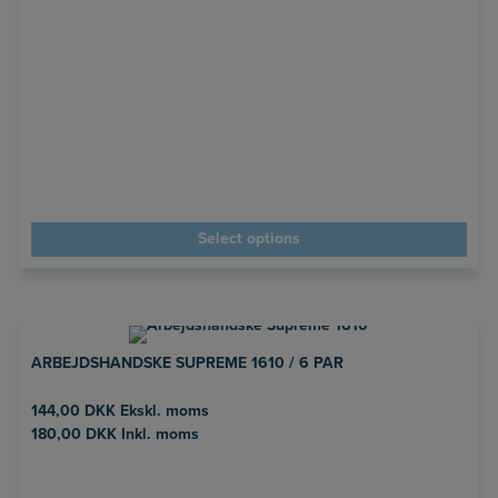
Select options
ARBEJDSHANDSKE SUPREME 1610 / 6 PAR
144,00
DKK
Ekskl. moms
180,00
DKK
Inkl. moms