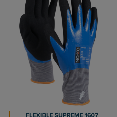
FLEXIBLE SUPREME 1607