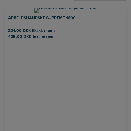
ARBEJDSHANDSKE SUPREME 1600
324,00
DKK
Ekskl. moms
405,00
DKK
Inkl. moms