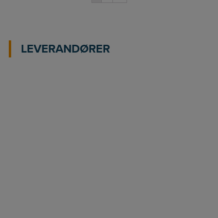
LEVERANDØRER