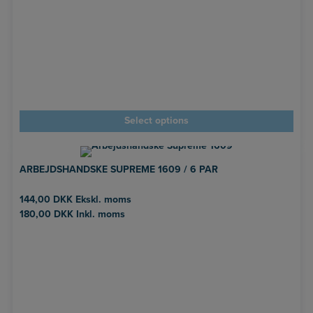
Select options
ARBEJDSHANDSKE SUPREME 1609 / 6 PAR
144,00
DKK
Ekskl. moms
180,00
DKK
Inkl. moms