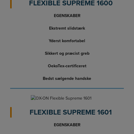
FLEXIBLE SUPREME 1600
EGENSKABER
Ekstremt slidstærk
Yderst komfortabel
Sikkert og præcist greb
OekoTex-certificeret
Bedst sælgende handske
FLEXIBLE SUPREME 1601
EGENSKABER