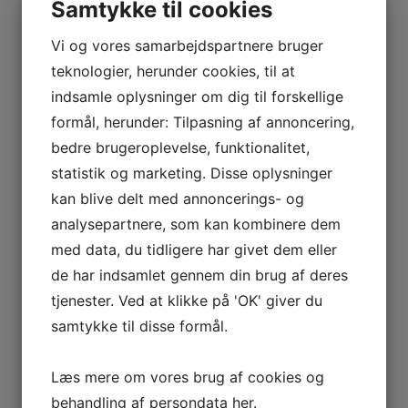
Samtykke til cookies
Vi og vores samarbejdspartnere bruger
teknologier, herunder cookies, til at
indsamle oplysninger om dig til forskellige
formål, herunder: Tilpasning af annoncering,
bedre brugeroplevelse, funktionalitet,
statistik og marketing. Disse oplysninger
kan blive delt med annoncerings- og
analysepartnere, som kan kombinere dem
med data, du tidligere har givet dem eller
de har indsamlet gennem din brug af deres
tjenester. Ved at klikke på 'OK' giver du
samtykke til disse formål.
Læs mere om vores brug af cookies og
behandling af persondata
her
.